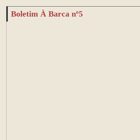
Boletim À Barca nº5