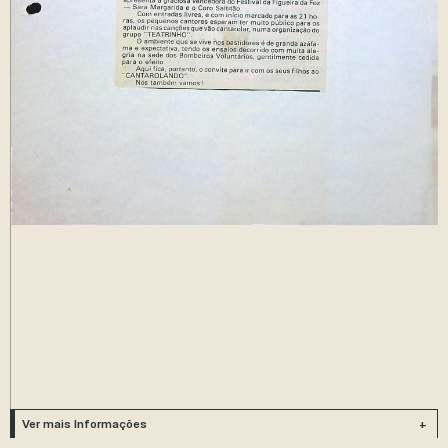
Ver mais Informações