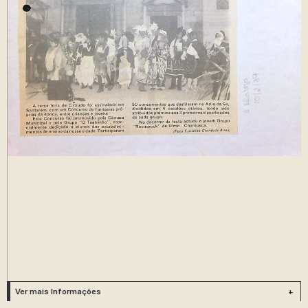
Ver mais Informações