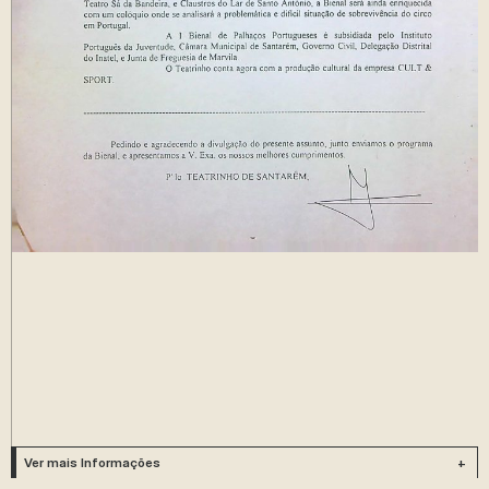
Ver mais Informações