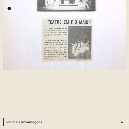
Ver mais Informações