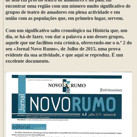
encontrar uma região com um número muito significativo de
grupos de teatro de amadores em plena actividade e em
união com as populações que, em primeiro lugar, servem.
Com um significativo salto cronológico na História que, um
dia, se há-de fazer, vou dar a palavra a um desses grupos,
aquele que me facilitou esta crónica, oferecendo-me o n.º 2 do
seu «Jornal Novo Rumo», de Julho de 2015, uma prova
evidente da sua actividade, e que aqui se reproduz. É um
excelente documento.