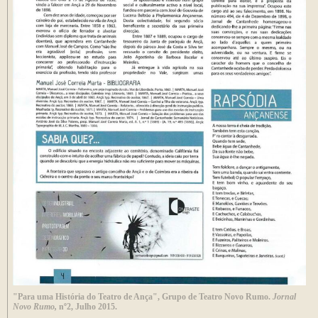
"Para uma História do Teatro de Ança", Grupo de Teatro Novo Rumo.
Jornal
Novo Rumo,
nº2, Julho 2015.