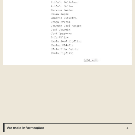
Ver mais Informações