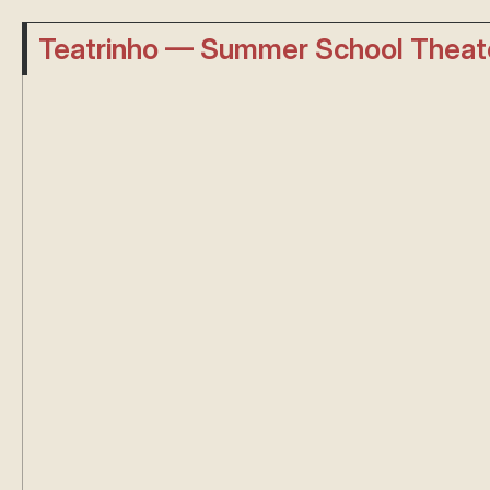
Teatrinho — Summer School Theat