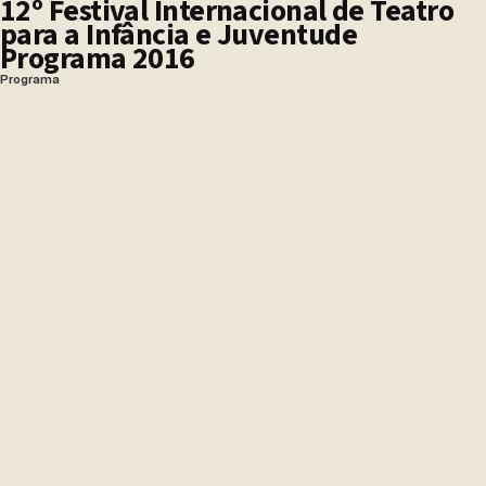
12º Festival Internacional de Teatro
para a Infância e Juventude
Programa 2016
Programa