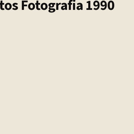
etos Fotografia 1990