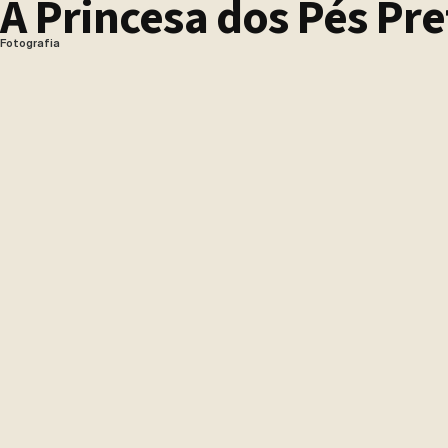
A Princesa dos Pés Pr
Fotografia