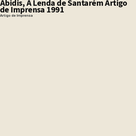
Ábidis, A Lenda de Santarém Artigo
de Imprensa 1991
Artigo de Imprensa