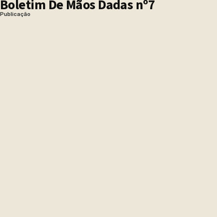
Boletim De Mãos Dadas nº7
Publicação