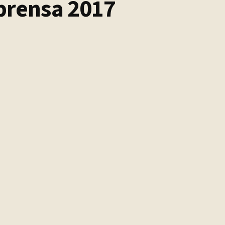
prensa 2017