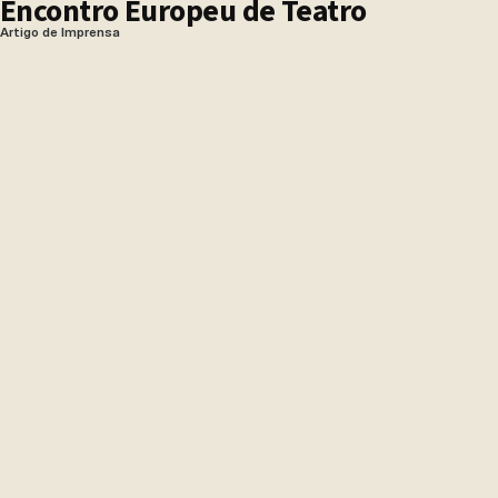
Encontro Europeu de Teatro
Artigo de Imprensa