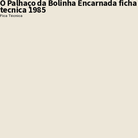
O Palhaço da Bolinha Encarnada ficha
tecnica 1985
Fica Técnica