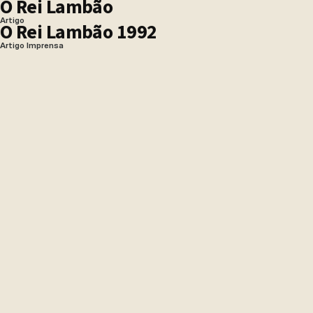
O Rei Lambão
Artigo
O Rei Lambão 1992
Artigo Imprensa