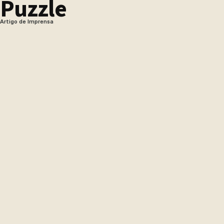
Puzzle
Artigo de Imprensa