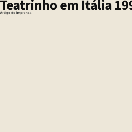
Teatrinho em Itália 19
Artigo de Imprensa