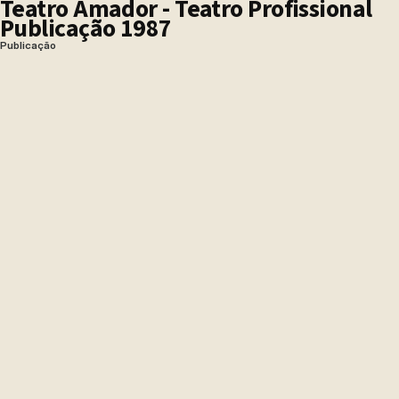
Teatro Amador - Teatro Profissional
Publicação 1987
Publicação