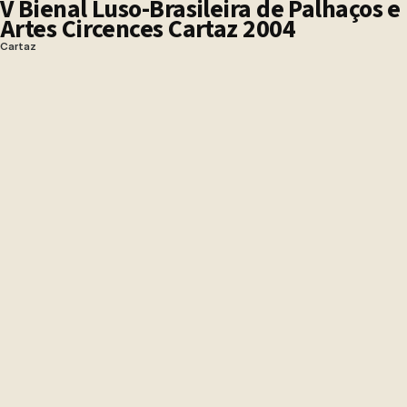
V Bienal Luso-Brasileira de Palhaços e
Artes Circences Cartaz 2004
Cartaz