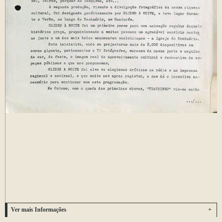
Ver mais Informações