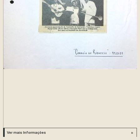
Ver mais Informações