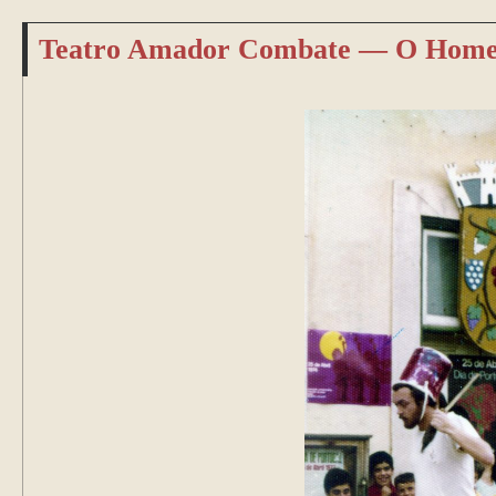
Teatro Amador Combate — O Home