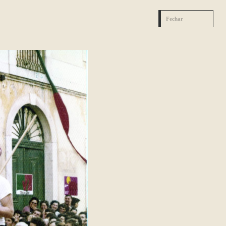
Fechar