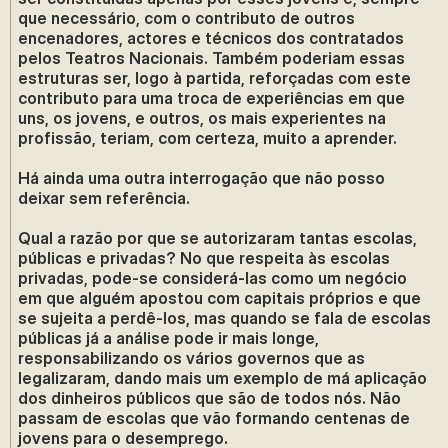
que necessário, com o contributo de outros
encenadores, actores e técnicos dos contratados
pelos Teatros Nacionais. Também poderiam essas
estruturas ser, logo à partida, reforçadas com este
contributo para uma troca de experiências em que
uns, os jovens, e outros, os mais experientes na
profissão, teriam, com certeza, muito a aprender.
Há ainda uma outra interrogação que não posso
deixar sem referência.
Qual a razão por que se autorizaram tantas escolas,
públicas e privadas? No que respeita às escolas
privadas, pode-se considerá-las como um negócio
em que alguém apostou com capitais próprios e que
se sujeita a perdê-los, mas quando se fala de escolas
públicas já a análise pode ir mais longe,
responsabilizando os vários governos que as
legalizaram, dando mais um exemplo de má aplicação
dos dinheiros públicos que são de todos nós. Não
passam de escolas que vão formando centenas de
jovens para o desemprego.