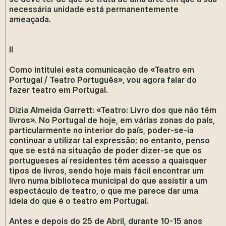
necessária unidade está permanentemente
ameaçada.
II
Como intitulei esta comunicação de «Teatro em
Portugal / Teatro Português», vou agora falar do
fazer teatro em Portugal.
Dizia Almeida Garrett: «Teatro: Livro dos que não têm
livros». No Portugal de hoje, em várias zonas do país,
particularmente no interior do país, poder-se-ia
continuar a utilizar tal expressão; no entanto, penso
que se está na situação de poder dizer-se que os
portugueses aí residentes têm acesso a quaisquer
tipos de livros, sendo hoje mais fácil encontrar um
livro numa biblioteca municipal do que assistir a um
espectáculo de teatro, o que me parece dar uma
ideia do que é o teatro em Portugal.
Antes e depois do 25 de Abril, durante 10-15 anos