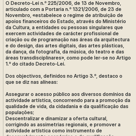
O Decreto-Lei n.º 225/2006, de 13 de Novembro,
articulado com a Portaria n.º 1321/2006, de 23 de
Novembro, «estabelece o regime de atribuição de
apoios financeiros do Estado, através do Ministério
da Cultura, a entidades ou pessoas singulares que
exercem actividades de carácter profissional de
criação ou de programação nas áreas da arquitectura
e do design, das artes digitais, das artes plásticas,
da dança, da fotografia, da música, do teatro e das
áreas transdisciplinares», como pode ler-se no Artigo
1.º do citado Decreto-Lei.
Dos objectivos, definidos no Artigo 3.º, destaco o
que se diz nas alíneas:
Assegurar o acesso público aos diversos domínios da
actividade artística, concorrendo para a promoção da
qualidade de vida, da cidadania e da qualificação das
populações;
Descentralizar e dinamizar a oferta cultural,
corrigindo as assimetrias regionais, e promover a
actividade artística como instrumento de