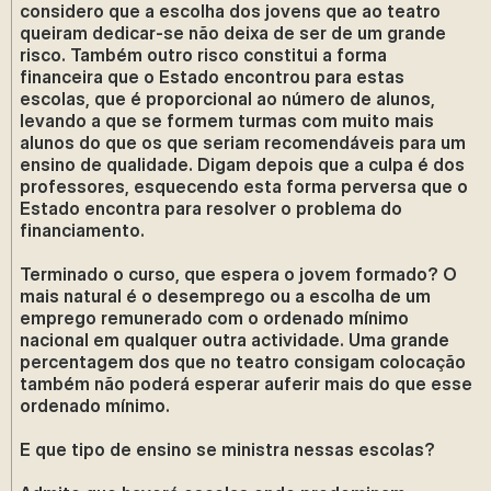
considero que a escolha dos jovens que ao teatro
queiram dedicar-se não deixa de ser de um grande
risco. Também outro risco constitui a forma
financeira que o Estado encontrou para estas
escolas, que é proporcional ao número de alunos,
levando a que se formem turmas com muito mais
alunos do que os que seriam recomendáveis para um
ensino de qualidade. Digam depois que a culpa é dos
professores, esquecendo esta forma perversa que o
Estado encontra para resolver o problema do
financiamento.
Terminado o curso, que espera o jovem formado? O
mais natural é o desemprego ou a escolha de um
emprego remunerado com o ordenado mínimo
nacional em qualquer outra actividade. Uma grande
percentagem dos que no teatro consigam colocação
também não poderá esperar auferir mais do que esse
ordenado mínimo.
E que tipo de ensino se ministra nessas escolas?