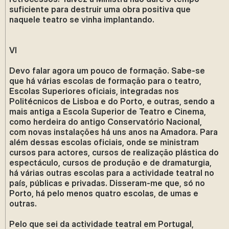
suficiente para destruir uma obra positiva que
naquele teatro se vinha implantando.
VI
Devo falar agora um pouco de formação. Sabe-se
que há várias escolas de formação para o teatro,
Escolas Superiores oficiais, integradas nos
Politécnicos de Lisboa e do Porto, e outras, sendo a
mais antiga a Escola Superior de Teatro e Cinema,
como herdeira do antigo Conservatório Nacional,
com novas instalações há uns anos na Amadora. Para
além dessas escolas oficiais, onde se ministram
cursos para actores, cursos de realização plástica do
espectáculo, cursos de produção e de dramaturgia,
há várias outras escolas para a actividade teatral no
país, públicas e privadas. Disseram-me que, só no
Porto, há pelo menos quatro escolas, de umas e
outras.
Pelo que sei da actividade teatral em Portugal,