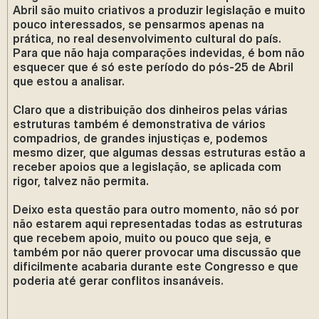
Abril são muito criativos a produzir legislação e muito
pouco interessados, se pensarmos apenas na
prática, no real desenvolvimento cultural do país.
Para que não haja comparações indevidas, é bom não
esquecer que é só este período do pós-25 de Abril
que estou a analisar.
Claro que a distribuição dos dinheiros pelas várias
estruturas também é demonstrativa de vários
compadrios, de grandes injustiças e, podemos
mesmo dizer, que algumas dessas estruturas estão a
receber apoios que a legislação, se aplicada com
rigor, talvez não permita.
Deixo esta questão para outro momento, não só por
não estarem aqui representadas todas as estruturas
que recebem apoio, muito ou pouco que seja, e
também por não querer provocar uma discussão que
dificilmente acabaria durante este Congresso e que
poderia até gerar conflitos insanáveis.