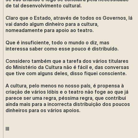
de tal desenvolvimento cultural.
Claro que o Estado, através de todos os Governos, lá
vai dando algum dinheiro para a cultura,
nomeadamente para apoio ao teatro.
Que é insuficiente, todo o mundo o diz, mas
interessa saber como esse pouco é distribuído.
Considero também que a tarefa dos vários titulares
do Ministério da Cultura não é fácil e, das conversas
que tive com alguns deles, disso fiquei consciente.
A cultura, pelo menos no nosso país, é propensa à
criação de vários lóbis e o teatro não foge ao que já
parece ser uma regra, péssima regra, que contribui
ainda mais para a incorrecta distribuição dos poucos
dinheiros para os vários apoios.
III