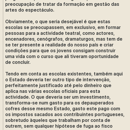
preocupação de tratar da formação em gestão das
artes do espectáculo.
Obviamente, o que seria desejável é que estas
escolas se preocupassem, em exclusivo, em formar
pessoas para a actividade teatral, como actores,
encenadores, cenógrafos, dramaturgos, mas tem de
se ter presente a realidade do nosso país e criar
condições para que os jovens consigam construir
uma vida com o curso que ali tiveram oportunidade
de concluir.
Tendo em conta as escolas existentes, também aqui
o Estado deveria ter outro tipo de intervenção,
perfeitamente justificado até pelo dinheiro que
aplica nas várias escolas oficiais para esta
actividade. O que deveria ser um investimento,
transforma-se num gasto para os depauperados
cofres desse mesmo Estado, gasto este pago com
os impostos sacados aos contribuintes portugueses,
sobretudo àqueles que trabalham por conta de
outrem, sem qualquer hipótese de fuga ao fisco