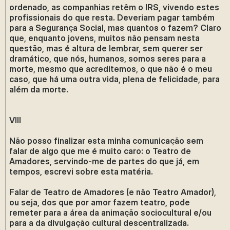
ordenado, as companhias retêm o IRS, vivendo estes
profissionais do que resta. Deveriam pagar também
para a Segurança Social, mas quantos o fazem? Claro
que, enquanto jovens, muitos não pensam nesta
questão, mas é altura de lembrar, sem querer ser
dramático, que nós, humanos, somos seres para a
morte, mesmo que acreditemos, o que não é o meu
caso, que há uma outra vida, plena de felicidade, para
além da morte.
VIII
Não posso finalizar esta minha comunicação sem
falar de algo que me é muito caro: o Teatro de
Amadores, servindo-me de partes do que já, em
tempos, escrevi sobre esta matéria.
Falar de Teatro de Amadores (e não Teatro Amador),
ou seja, dos que por amor fazem teatro, pode
remeter para a área da animação sociocultural e/ou
para a da divulgação cultural descentralizada.