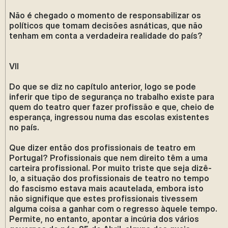
Não é chegado o momento de responsabilizar os
políticos que tomam decisões asnáticas, que não
tenham em conta a verdadeira realidade do país?
VII
Do que se diz no capítulo anterior, logo se pode
inferir que tipo de segurança no trabalho existe para
quem do teatro quer fazer profissão e que, cheio de
esperança, ingressou numa das escolas existentes
no país.
Que dizer então dos profissionais de teatro em
Portugal? Profissionais que nem direito têm a uma
carteira profissional. Por muito triste que seja dizê-
lo, a situação dos profissionais de teatro no tempo
do fascismo estava mais acautelada, embora isto
não signifique que estes profissionais tivessem
alguma coisa a ganhar com o regresso àquele tempo.
Permite, no entanto, apontar a incúria dos vários