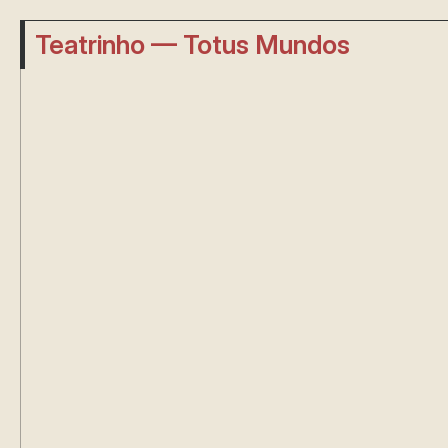
Teatrinho — Totus Mundos